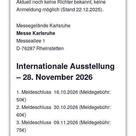
Aktuell noch keine Richter bekannt, keine
Anmeldung möglich (Stand 22.12.2025).
Messegelände Karlsruhe
Messe Karlsruhe
Messeallee 1
D-76287 Rheinstetten
Internationale Ausstellung
– 28. November 2026
1. Meldeschluss 16.10.2026 (Meldegebühr:
50€)
2. Meldeschluss 30.10.2026 (Meldegebühr:
60€)
3. Meldeschluss 09.11.2026 (Meldegebühr:
75€)