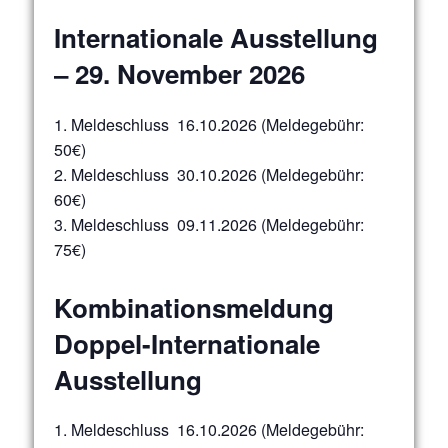
Internationale Ausstellung
– 29. November 2026
1. Meldeschluss 16.10.2026 (Meldegebühr:
50€)
2. Meldeschluss 30.10.2026 (Meldegebühr:
60€)
3. Meldeschluss 09.11.2026 (Meldegebühr:
75€)
Kombinationsmeldung
Doppel-Internationale
Ausstellung
1. Meldeschluss 16.10.2026 (Meldegebühr: