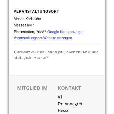
VERANSTALTUNGSORT
Messe Karlsruhe
Messeallee 1
Rheinstetten
,
76287
Google Karte anzeigen
Veranstaltungsort-Website anzeigen
Kostenfreies Online-Seminar (VDH-Akademie): Mein Hund
ist allergisch – was nun?
MITGLIED IM
KONTAKT
V1
Dr. Annegret
Hesse