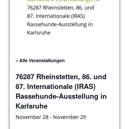
76287 Rheinstetten, 86. und
87. Internationale (IRAS)
Rassehunde-Ausstellung in
Karlsruhe
« Alle Veranstaltungen
76287 Rheinstetten, 86. und
87. Internationale (IRAS)
Rassehunde-Ausstellung in
Karlsruhe
November 28
-
November 29