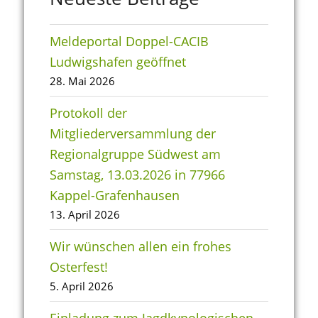
Meldeportal Doppel-CACIB
Ludwigshafen geöffnet
28. Mai 2026
Protokoll der
Mitgliederversammlung der
Regionalgruppe Südwest am
Samstag, 13.03.2026 in 77966
Kappel-Grafenhausen
13. April 2026
Wir wünschen allen ein frohes
Osterfest!
5. April 2026