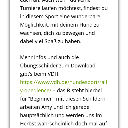
Turniere laufen möchtest, findest du
in diesem Sport eine wunderbare
Möglichkeit, mit deinem Hund zu
wachsen, dich zu bewegen und
dabei viel Spaß zu haben.
Mehr Infos und auch die
Übungsschilder zum Download
gibt’s beim VDH:
https://www.vdh.de/hundesport/rall
y-obedience/
– das B steht hierbei
für “Beginner”, mit diesen Schildern
arbeiten Amy und ich gerade
hauptsächlich und werden uns im
Herbst wahrscheinlich doch mal auf