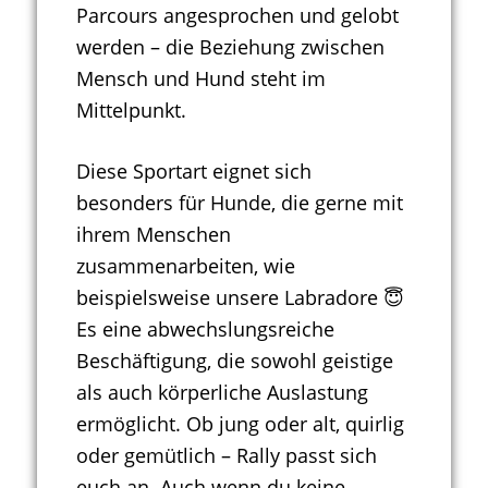
Parcours angesprochen und gelobt
werden – die Beziehung zwischen
Mensch und Hund steht im
Mittelpunkt.
Diese Sportart eignet sich
besonders für Hunde, die gerne mit
ihrem Menschen
zusammenarbeiten, wie
beispielsweise unsere Labradore 😇
Es eine abwechslungsreiche
Beschäftigung, die sowohl geistige
als auch körperliche Auslastung
ermöglicht. Ob jung oder alt, quirlig
oder gemütlich – Rally passt sich
euch an. Auch wenn du keine