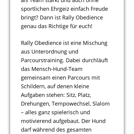
sportlichen Ehrgeiz einfach Freude
bringt? Dann ist Rally Obedience
genau das Richtige für euch!
Rally Obedience ist eine Mischung
aus Unterordnung und
Parcourstraining. Dabei durchläuft
das Mensch-Hund-Team
gemeinsam einen Parcours mit
Schildern, auf denen kleine
Aufgaben stehen: Sitz, Platz,
Drehungen, Tempowechsel, Slalom
– alles ganz spielerisch und
motivierend aufgebaut. Der Hund
darf während des gesamten