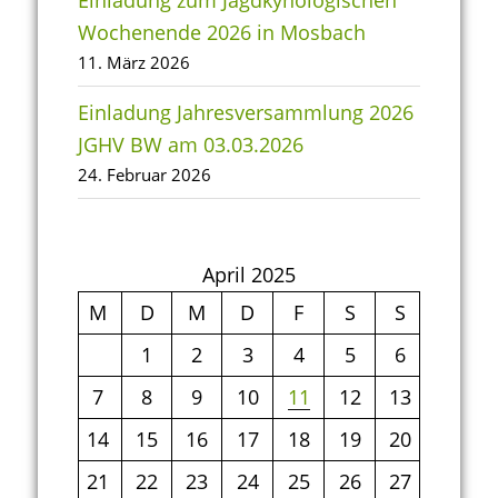
Einladung zum Jagdkynologischen
Wochenende 2026 in Mosbach
11. März 2026
Einladung Jahresversammlung 2026
JGHV BW am 03.03.2026
24. Februar 2026
April 2025
M
D
M
D
F
S
S
1
2
3
4
5
6
7
8
9
10
11
12
13
14
15
16
17
18
19
20
21
22
23
24
25
26
27